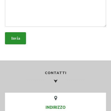
CONTATTI
INDIRIZZO