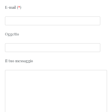
E-mail (
*
)
Oggetto
Il tuo messaggio